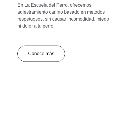
En La Escuela del Perro, ofrecemos 
adiestramiento canino basado en métodos 
respetuosos, sin causar incomodidad, miedo 
ni dolor a tu perro.
Conoce más