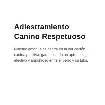
Adiestramiento 
Canino Respetuoso
Nuestro enfoque se centra en la educación 
canina positiva, garantizando un aprendizaje 
efectivo y armonioso entre el perro y su tutor.