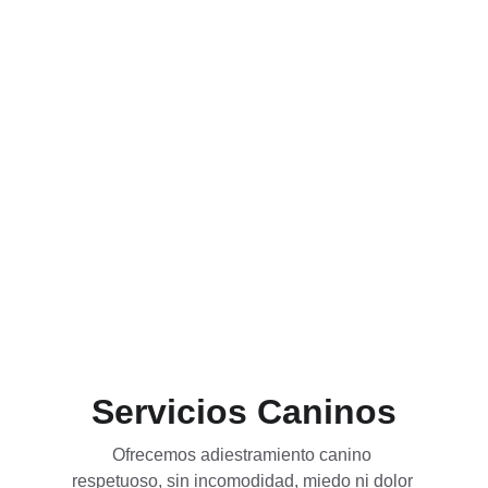
Servicios Caninos
Ofrecemos adiestramiento canino 
respetuoso, sin incomodidad, miedo ni dolor 