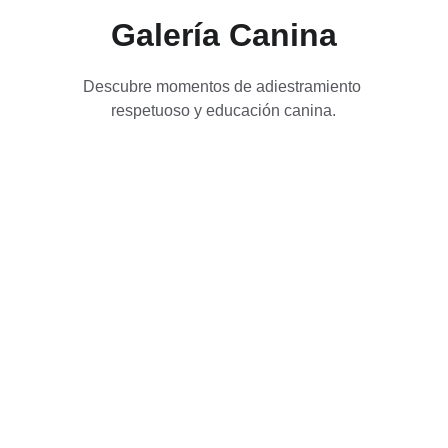
Galería Canina
Descubre momentos de adiestramiento 
respetuoso y educación canina.