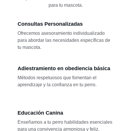
para tu mascota.
Consultas Personalizadas
Ofrecemos asesoramiento individualizado 
para abordar las necesidades específicas de 
tu mascota.
Adiestramiento en obediencia básica
Métodos respetuosos que fomentan el 
aprendizaje y la confianza en tu perro.
Educación Canina
Enseñamos a tu perro habilidades esenciales 
para una convivencia armoniosa y feliz.